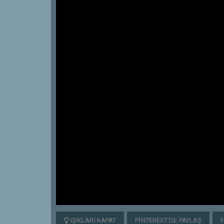
IŞIKLARI KAPAT
PINTEREST'DE PAYLAŞ