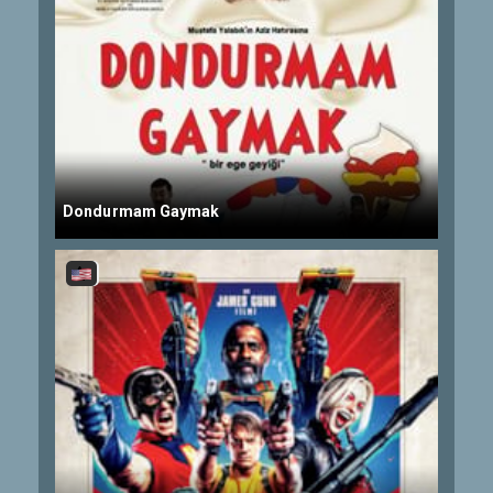
Dondurmam Gaymak