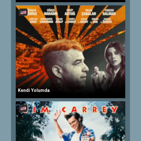
Kendi Yolumda