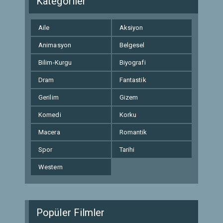
Kategoriler
Aile
Aksiyon
Animasyon
Belgesel
Bilim-Kurgu
Biyografi
Dram
Fantastik
Gerilim
Gizem
Komedi
Korku
Macera
Romantik
Spor
Tarihi
Western
Popüler Filmler