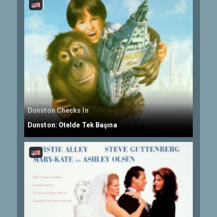
Dunston Checks In
Dunston: Otelde Tek Başına