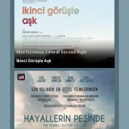
Mon Inconnue, Love at Second Sight
İkinci Görüşte Aşk