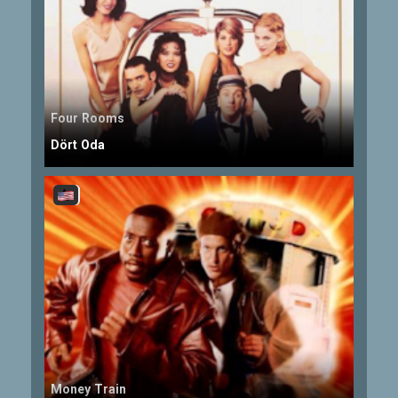
Four Rooms
Dört Oda
Money Train