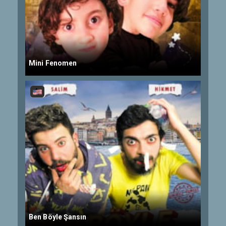
Mini Fenomen
Ben Böyle Şansın