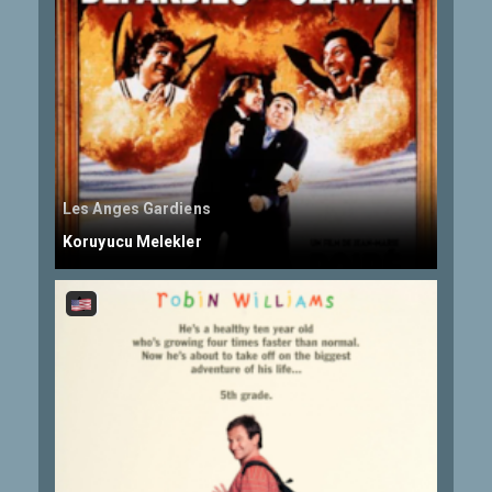
Les Anges Gardiens
Koruyucu Melekler