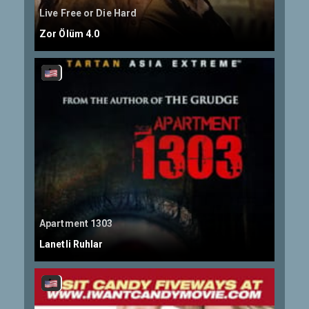
Live Free or Die Hard
Zor Ölüm 4.0
Apartment 1303
Lanetli Ruhlar