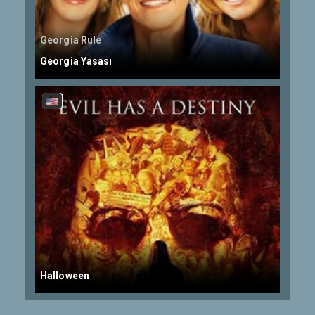
Georgia Rule
Georgia Yasası
Halloween