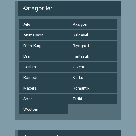
Kategoriler
Aile
Aksiyon
Animasyon
Belgesel
Bilim-Kurgu
Biyografi
Dram
Fantastik
Gerilim
Gizem
Komedi
Korku
Macera
Romantik
Spor
Tarihi
Western