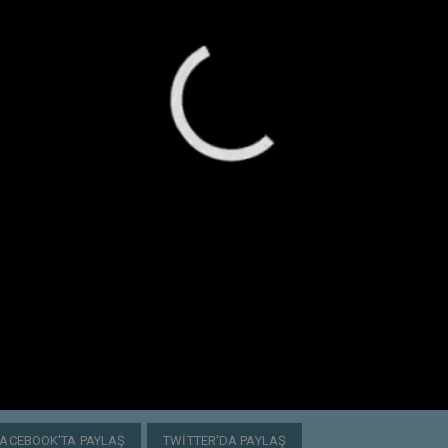
FACEBOOK'TA PAYLAŞ
TWITTER'DA PAYLAŞ