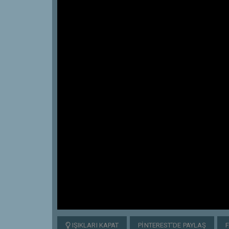
IŞIKLARI KAPAT
PINTEREST'DE PAYLAŞ