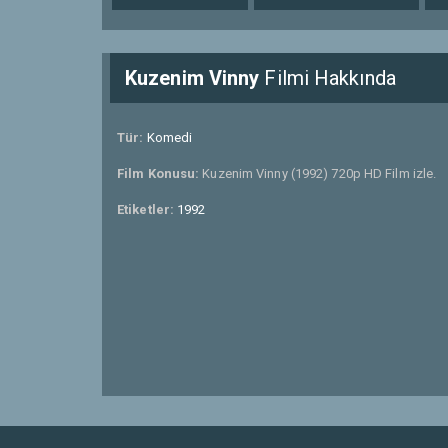
Kuzenim Vinny
Filmi Hakkında
Tür:
Komedi
Film Konusu:
Kuzenim Vinny (1992) 720p HD Film izle.
Etiketler:
1992