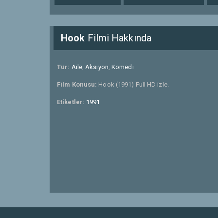
Hook
Filmi Hakkında
Tür:
Aile
,
Aksiyon
,
Komedi
Film Konusu:
Hook (1991) Full HD izle.
Etiketler:
1991