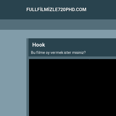
FULLFILMIZLE720PHD.COM
Hook
Bu filme oy vermek ister misiniz?