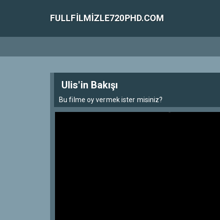
FULLFILMIZLE720PHD.COM
Ulis'in Bakışı
Bu filme oy vermek ister misiniz?