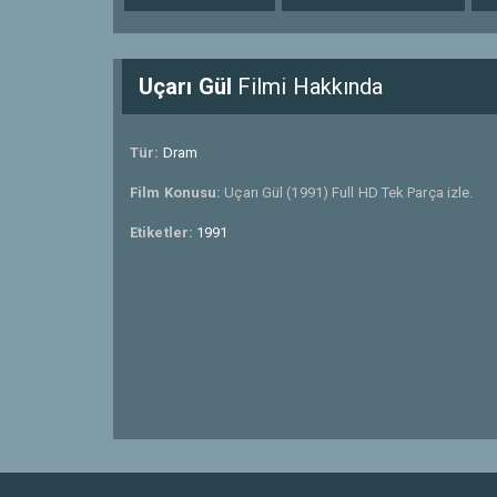
Uçarı Gül
Filmi Hakkında
Tür:
Dram
Film Konusu:
Uçarı Gül (1991) Full HD Tek Parça izle.
Etiketler:
1991