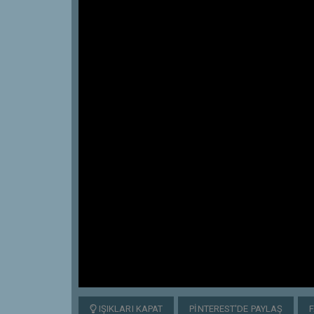
IŞIKLARI KAPAT
PINTEREST'DE PAYLAŞ