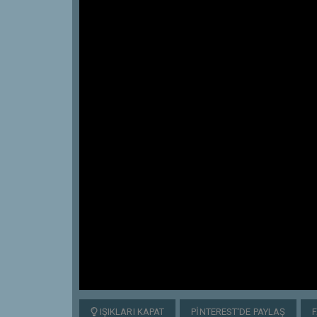
IŞIKLARI KAPAT
PINTEREST'DE PAYLAŞ