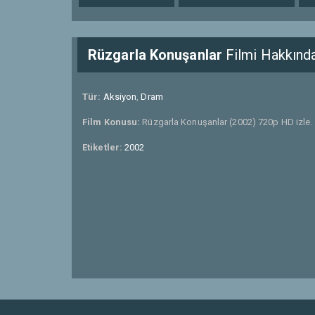
Rüzgarla Konuşanlar
Filmi Hakkınd
Tür:
Aksiyon
,
Dram
Film Konusu:
Rüzgarla Konuşanlar (2002) 720p HD izle.
Etiketler:
2002