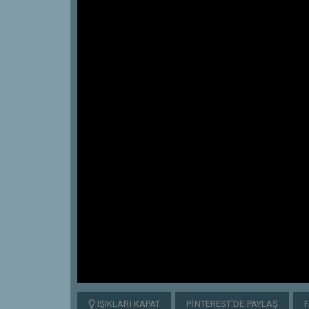
IŞIKLARI KAPAT
PINTEREST'DE PAYLAŞ