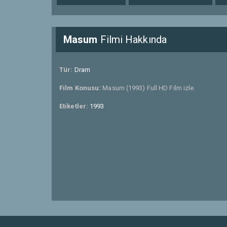
Masum
Filmi Hakkında
Tür:
Dram
Film Konusu:
Masum (1993) Full HD Film izle.
Etiketler:
1993