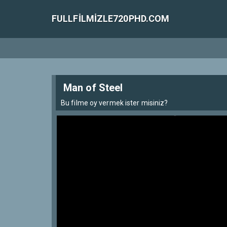
FULLFILMIZLE720PHD.COM
Man of Steel
Bu filme oy vermek ister misiniz?