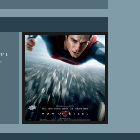
enir.
ok