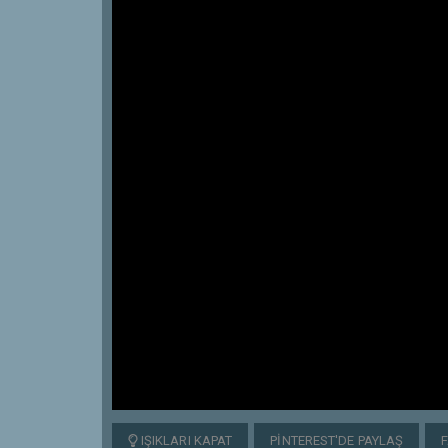
IŞIKLARI KAPAT
PINTEREST'DE PAYLAŞ