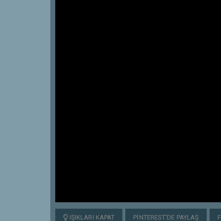
IŞIKLARI KAPAT
PINTEREST'DE PAYLAŞ