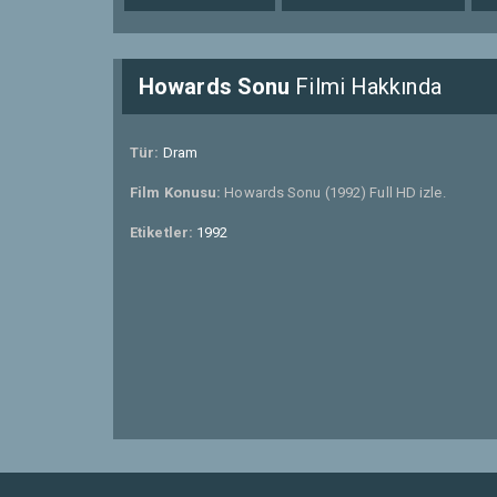
Howards Sonu
Filmi Hakkında
Tür:
Dram
Film Konusu:
Howards Sonu (1992) Full HD izle.
Etiketler:
1992