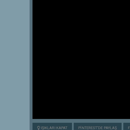
IŞIKLARI KAPAT
PINTEREST'DE PAYLAŞ