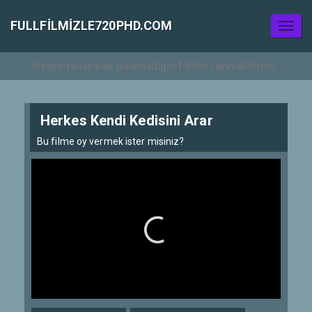
FULLFILMIZLE720PHD.COM
Toggl
naviga
Herkes Kendi Kedisini Arar
Bu filme oy vermek ister misiniz?