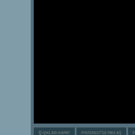
IŞIKLARI KAPAT
PINTEREST'DE PAYLAŞ