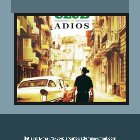
İletişim: E-mail/Skype:
arkanbozdemir@gmail.com