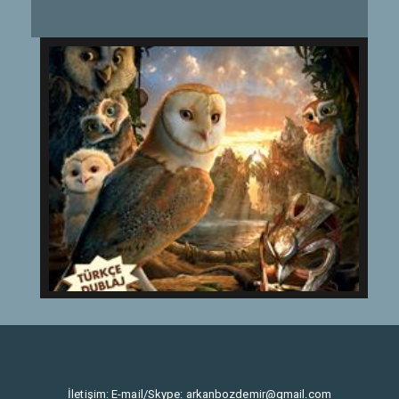
İletişim: E-mail/Skype:
arkanbozdemir@gmail.com